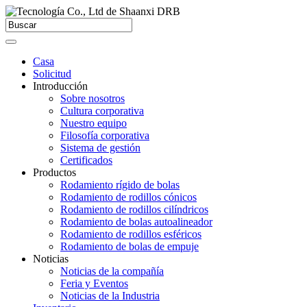
Casa
Solicitud
Introducción
Sobre nosotros
Cultura corporativa
Nuestro equipo
Filosofía corporativa
Sistema de gestión
Certificados
Productos
Rodamiento rígido de bolas
Rodamiento de rodillos cónicos
Rodamiento de rodillos cilíndricos
Rodamiento de bolas autoalineador
Rodamiento de rodillos esféricos
Rodamiento de bolas de empuje
Noticias
Noticias de la compañía
Feria y Eventos
Noticias de la Industria