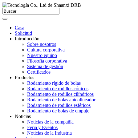
Casa
Solicitud
Introducción
Sobre nosotros
Cultura corporativa
Nuestro equipo
Filosofía corporativa
Sistema de gestión
Certificados
Productos
Rodamiento rígido de bolas
Rodamiento de rodillos cónicos
Rodamiento de rodillos cilíndricos
Rodamiento de bolas autoalineador
Rodamiento de rodillos esféricos
Rodamiento de bolas de empuje
Noticias
Noticias de la compañía
Feria y Eventos
Noticias de la Industria