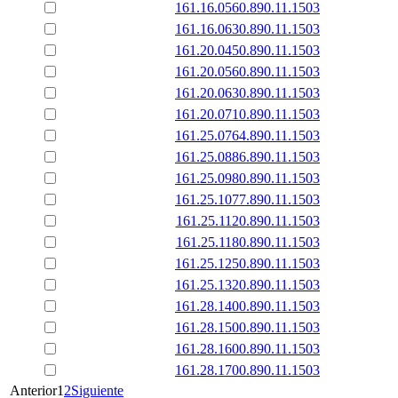
161.16.0560.890.11.1503
161.16.0630.890.11.1503
161.20.0450.890.11.1503
161.20.0560.890.11.1503
161.20.0630.890.11.1503
161.20.0710.890.11.1503
161.25.0764.890.11.1503
161.25.0886.890.11.1503
161.25.0980.890.11.1503
161.25.1077.890.11.1503
161.25.1120.890.11.1503
161.25.1180.890.11.1503
161.25.1250.890.11.1503
161.25.1320.890.11.1503
161.28.1400.890.11.1503
161.28.1500.890.11.1503
161.28.1600.890.11.1503
161.28.1700.890.11.1503
Anterior
1
2
Siguiente