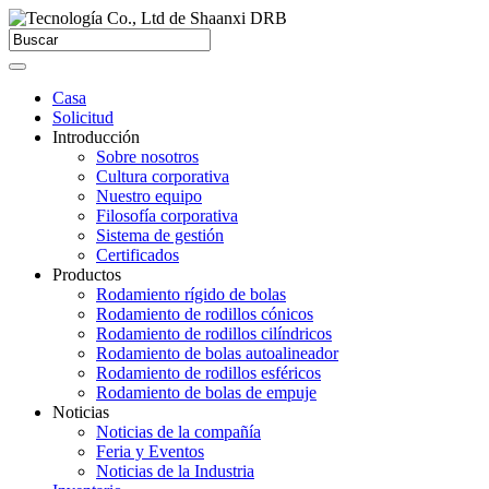
Casa
Solicitud
Introducción
Sobre nosotros
Cultura corporativa
Nuestro equipo
Filosofía corporativa
Sistema de gestión
Certificados
Productos
Rodamiento rígido de bolas
Rodamiento de rodillos cónicos
Rodamiento de rodillos cilíndricos
Rodamiento de bolas autoalineador
Rodamiento de rodillos esféricos
Rodamiento de bolas de empuje
Noticias
Noticias de la compañía
Feria y Eventos
Noticias de la Industria