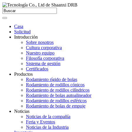
Casa
Solicitud
Introducción
Sobre nosotros
Cultura corporativa
Nuestro equipo
Filosofía corporativa
Sistema de gestión
Certificados
Productos
Rodamiento rígido de bolas
Rodamiento de rodillos cónicos
Rodamiento de rodillos cilíndricos
Rodamiento de bolas autoalineador
Rodamiento de rodillos esféricos
Rodamiento de bolas de empuje
Noticias
Noticias de la compañía
Feria y Eventos
Noticias de la Industria