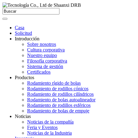
Casa
Solicitud
Introducción
Sobre nosotros
Cultura corporativa
Nuestro equipo
Filosofía corporativa
Sistema de gestión
Certificados
Productos
Rodamiento rígido de bolas
Rodamiento de rodillos cónicos
Rodamiento de rodillos cilíndricos
Rodamiento de bolas autoalineador
Rodamiento de rodillos esféricos
Rodamiento de bolas de empuje
Noticias
Noticias de la compañía
Feria y Eventos
Noticias de la Industria