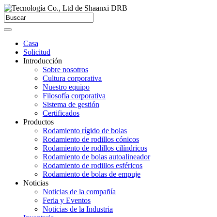
Casa
Solicitud
Introducción
Sobre nosotros
Cultura corporativa
Nuestro equipo
Filosofía corporativa
Sistema de gestión
Certificados
Productos
Rodamiento rígido de bolas
Rodamiento de rodillos cónicos
Rodamiento de rodillos cilíndricos
Rodamiento de bolas autoalineador
Rodamiento de rodillos esféricos
Rodamiento de bolas de empuje
Noticias
Noticias de la compañía
Feria y Eventos
Noticias de la Industria