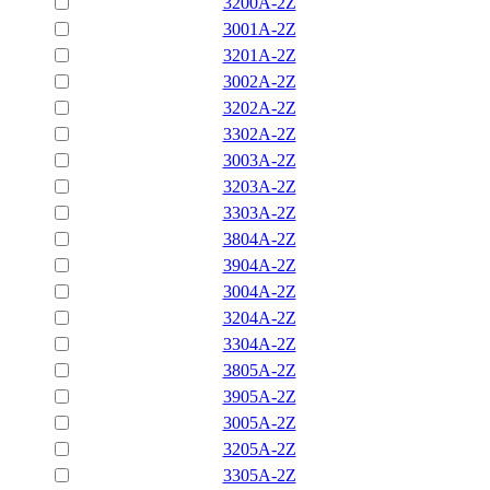
3200A-2Z
3001A-2Z
3201A-2Z
3002A-2Z
3202A-2Z
3302A-2Z
3003A-2Z
3203A-2Z
3303A-2Z
3804A-2Z
3904A-2Z
3004A-2Z
3204A-2Z
3304A-2Z
3805A-2Z
3905A-2Z
3005A-2Z
3205A-2Z
3305A-2Z