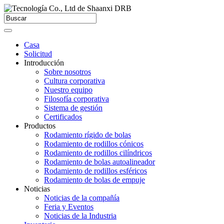
Casa
Solicitud
Introducción
Sobre nosotros
Cultura corporativa
Nuestro equipo
Filosofía corporativa
Sistema de gestión
Certificados
Productos
Rodamiento rígido de bolas
Rodamiento de rodillos cónicos
Rodamiento de rodillos cilíndricos
Rodamiento de bolas autoalineador
Rodamiento de rodillos esféricos
Rodamiento de bolas de empuje
Noticias
Noticias de la compañía
Feria y Eventos
Noticias de la Industria