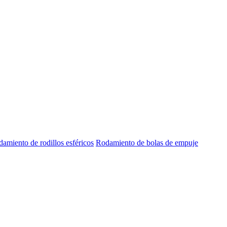
amiento de rodillos esféricos
Rodamiento de bolas de empuje