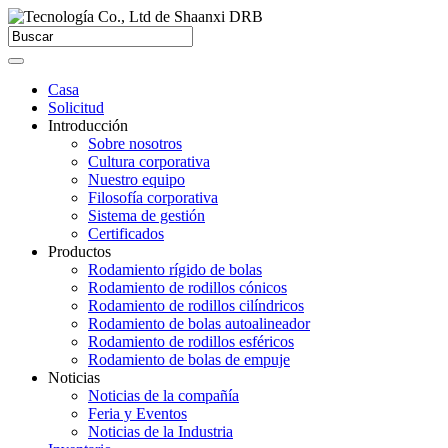
Casa
Solicitud
Introducción
Sobre nosotros
Cultura corporativa
Nuestro equipo
Filosofía corporativa
Sistema de gestión
Certificados
Productos
Rodamiento rígido de bolas
Rodamiento de rodillos cónicos
Rodamiento de rodillos cilíndricos
Rodamiento de bolas autoalineador
Rodamiento de rodillos esféricos
Rodamiento de bolas de empuje
Noticias
Noticias de la compañía
Feria y Eventos
Noticias de la Industria